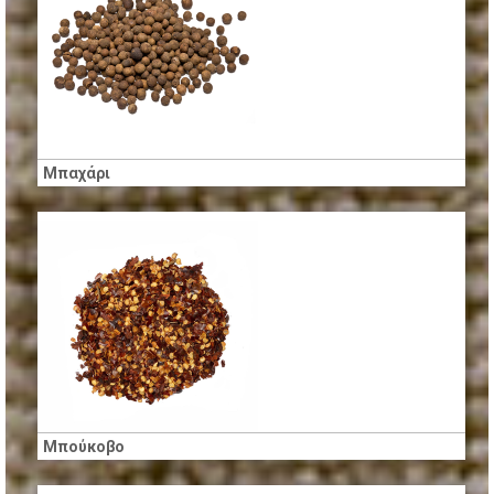
Μπαχάρι
Μπούκοβο