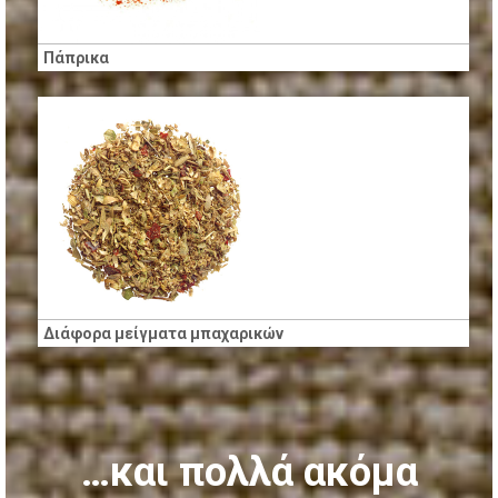
Πάπρικα
Διάφορα μείγματα μπαχαρικών
…και πολλά ακόμα