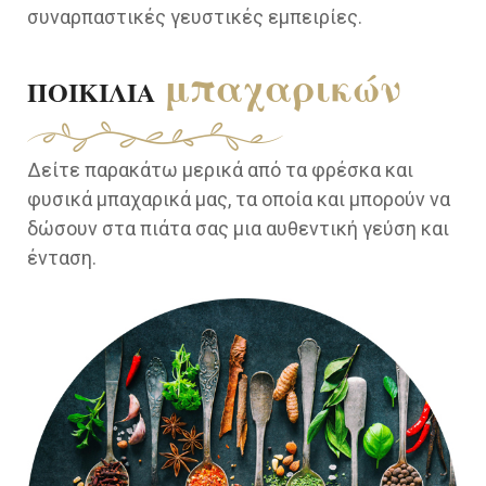
συναρπαστικές γευστικές εμπειρίες.
μπαχαρικών
ΠΟΙΚΙΛΙΑ
Δείτε παρακάτω μερικά από τα φρέσκα και
φυσικά μπαχαρικά μας, τα οποία και μπορούν να
δώσουν στα πιάτα σας μια αυθεντική γεύση και
ένταση.