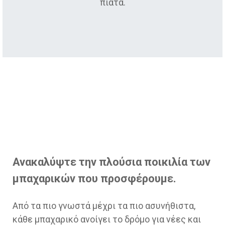
πιάτα.
Ανακαλύψτε την πλούσια ποικιλία των
μπαχαρικών που προσφέρουμε.
Από τα πιο γνωστά μέχρι τα πιο ασυνήθιστα,
κάθε μπαχαρικό ανοίγει το δρόμο για νέες και