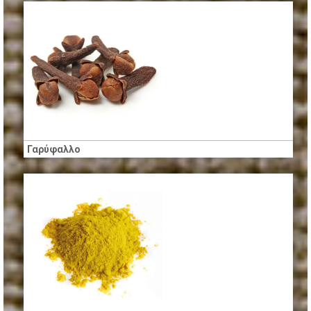
Γαρύφαλλο