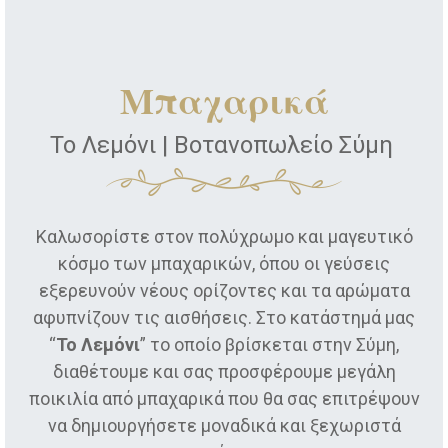
Μπαχαρικά
Το Λεμόνι | Βοτανοπωλείο Σύμη
Καλωσορίστε στον πολύχρωμο και μαγευτικό
κόσμο των μπαχαρικών, όπου οι γεύσεις
εξερευνούν νέους ορίζοντες και τα αρώματα
αφυπνίζουν τις αισθήσεις. Στο κατάστημά μας
“
Το Λεμόνι
” το οποίο βρίσκεται στην Σύμη,
διαθέτουμε και σας προσφέρουμε μεγάλη
ποικιλία από μπαχαρικά που θα σας επιτρέψουν
να δημιουργήσετε μοναδικά και ξεχωριστά