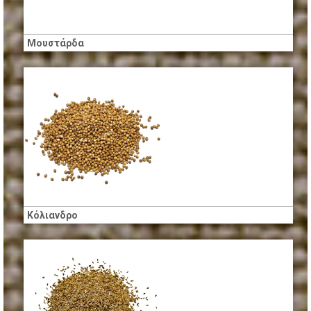
Μουστάρδα
Κόλιανδρο