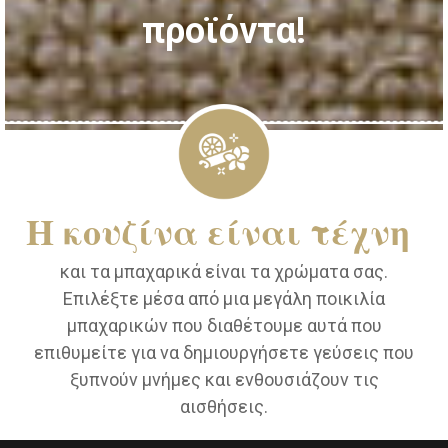
προϊόντα!
Η κουζίνα είναι τέχνη
και τα μπαχαρικά είναι τα χρώματα σας.
Επιλέξτε μέσα από μια μεγάλη ποικιλία
μπαχαρικών που διαθέτουμε αυτά που
επιθυμείτε για να δημιουργήσετε γεύσεις που
ξυπνούν μνήμες και ενθουσιάζουν τις
αισθήσεις.